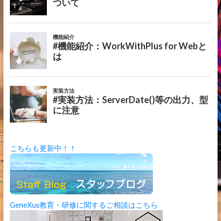
こちらも更新中！！
GeneXus教育・研修に関するご相談はこちら