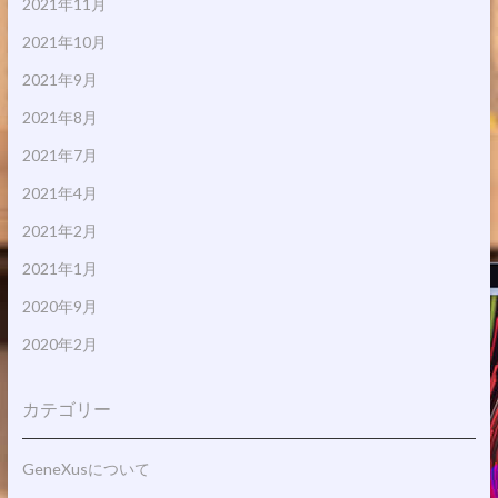
2021年11月
2021年10月
2021年9月
2021年8月
2021年7月
2021年4月
2021年2月
2021年1月
2020年9月
2020年2月
カテゴリー
GeneXusについて