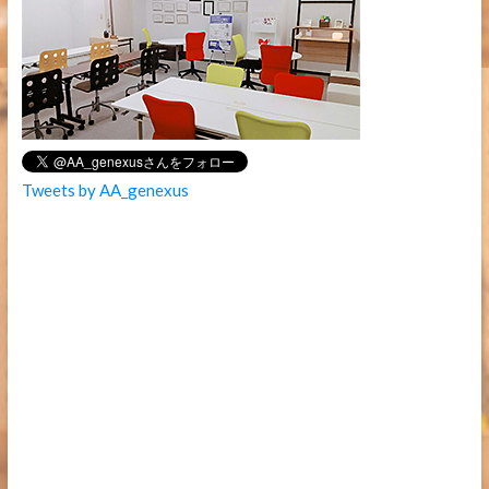
Tweets by AA_genexus