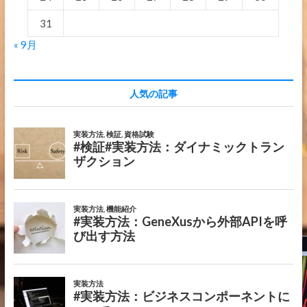
31
« 9月
人気の記事