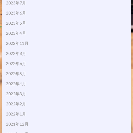
2023年7月
2023年6月
2023年5月
2023年4月
2022年11月
2022年8月
2022年6月
2022年5月
2022年4月
2022年3月
2022年2月
2022年1月
2021年12月